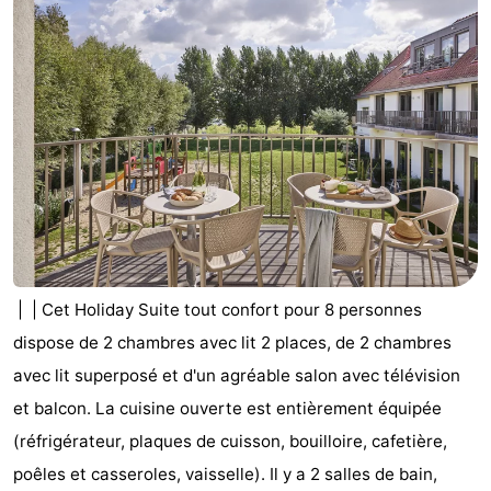
| | Cet Holiday Suite tout confort pour 8 personnes
dispose de 2 chambres avec lit 2 places, de 2 chambres
avec lit superposé et d'un agréable salon avec télévision
et balcon. La cuisine ouverte est entièrement équipée
(réfrigérateur, plaques de cuisson, bouilloire, cafetière,
poêles et casseroles, vaisselle). Il y a 2 salles de bain,