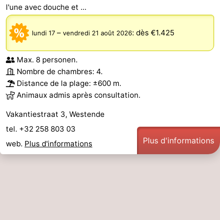
l'une avec douche et ...
–
:
dès €1.425
lundi 17
vendredi 21 août 2026
Max. 8 personen.
Nombre de chambres: 4.
Distance de la plage: ±600 m.
Animaux admis après consultation.
Vakantiestraat 3, Westende
tel. +32 258 803 03
Plus d'informations
web.
Plus d'informations