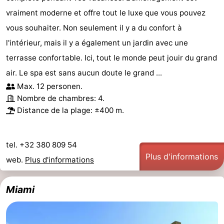
vraiment moderne et offre tout le luxe que vous pouvez
vous souhaiter. Non seulement il y a du confort à
l'intérieur, mais il y a également un jardin avec une
terrasse confortable. Ici, tout le monde peut jouir du grand
air. Le spa est sans aucun doute le grand ...
Max. 12 personen.
Nombre de chambres: 4.
Distance de la plage: ±400 m.
tel. +32 380 809 54
Plus d'informations
web.
Plus d'informations
Miami