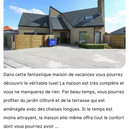
Dans cette fantastique maison de vacances vous pourrez
découvrir le véritable luxe! La maison est très complète et
vous ne manquerez de rien. Par beau temps, vous pourrez
profiter du jardin clôturé et de la terrasse qui est
aménagée avec des chaises longues. Si le temps est
moins attrayant, la maison elle-même offre tout le confort
dont vous pourriez avoir ...