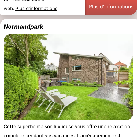
Plus d'informations
web.
Plus d'informations
Normandpark
Cette superbe maison luxueuse vous offre une relaxation
complète pendant vos vacances. L'aménagement est