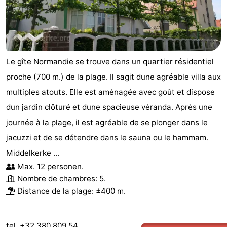
Le gîte Normandie se trouve dans un quartier résidentiel
proche (700 m.) de la plage. Il sagit dune agréable villa aux
multiples atouts. Elle est aménagée avec goût et dispose
dun jardin clôturé et dune spacieuse véranda. Après une
journée à la plage, il est agréable de se plonger dans le
jacuzzi et de se détendre dans le sauna ou le hammam.
Middelkerke ...
Max. 12 personen.
Nombre de chambres: 5.
Distance de la plage: ±400 m.
tel. +32 380 809 54