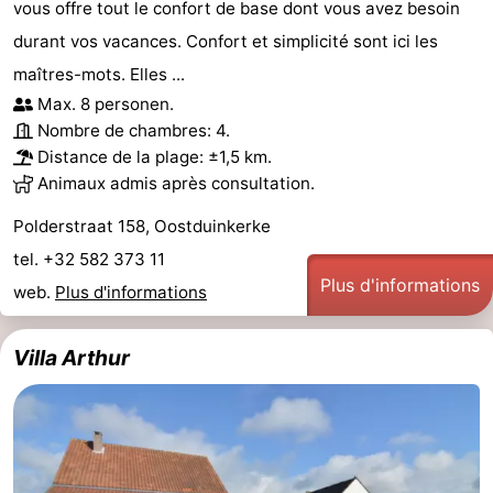
vous offre tout le confort de base dont vous avez besoin
durant vos vacances. Confort et simplicité sont ici les
maîtres-mots. Elles ...
Max. 8 personen.
Nombre de chambres: 4.
Distance de la plage: ±1,5 km.
Animaux admis après consultation.
Polderstraat 158, Oostduinkerke
tel. +32 582 373 11
Plus d'informations
web.
Plus d'informations
Villa Arthur