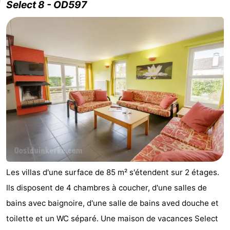
Select 8 - OD597
Les villas d'une surface de 85 m² s'étendent sur 2 étages.
Ils disposent de 4 chambres à coucher, d'une salles de
bains avec baignoire, d'une salle de bains aved douche et
toilette et un WC séparé. Une maison de vacances Select