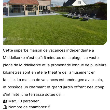
Cette superbe maison de vacances indépendante à
Middelkerke n'est qu'à 5 minutes de la plage. La vaste
plage de Middelkerke et la promenade longue de plusieurs
kilomètres sont en été le théâtre de l'amusement en
famille. La maison de vacances est aménagée avec soin,
et possède un charmant et grand jardin offrant beaucoup
d'intimité, une terrasse dotée de ...
Max. 10 personen.
Nombre de chambres: 5.