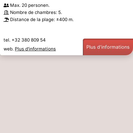
Max. 20 personen.
Nombre de chambres: 5.
Distance de la plage: ±400 m.
tel. +32 380 809 54
Plus d'informations
web.
Plus d'informations