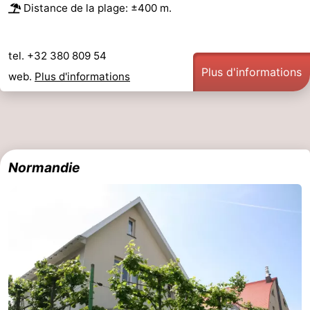
Distance de la plage: ±400 m.
tel. +32 380 809 54
Plus d'informations
web.
Plus d'informations
Normandie