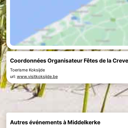
Coordonnées Organisateur Fêtes de la Crevett
Toerisme Koksijde
url:
www.visitkoksijde.be
Autres événements à Middelkerke