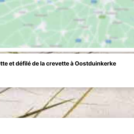
e et défilé de la crevette à Oostduinkerke