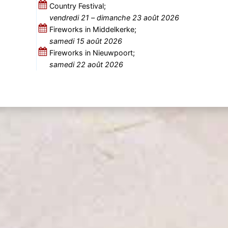
Country Festival;
vendredi 21
–
dimanche 23 août 2026
Fireworks in Middelkerke;
samedi 15 août 2026
Fireworks in Nieuwpoort;
samedi 22 août 2026