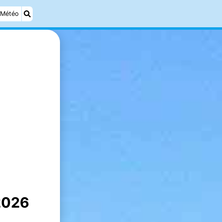
Météo
 2026