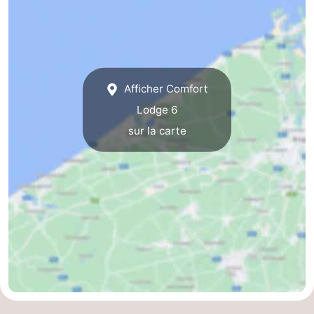
Afficher Comfort
Lodge 6
sur la carte