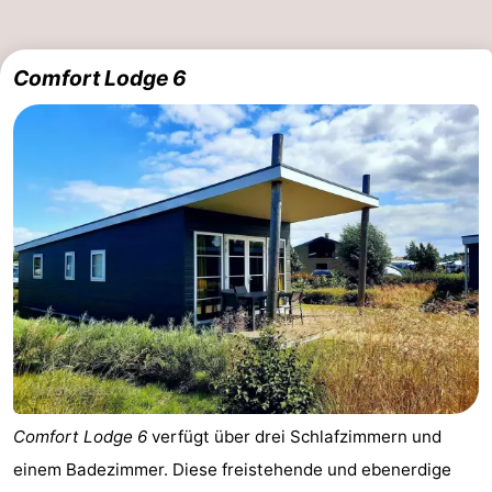
Comfort Lodge 6
Comfort Lodge 6
verfügt über drei Schlafzimmern und
einem Badezimmer. Diese freistehende und ebenerdige