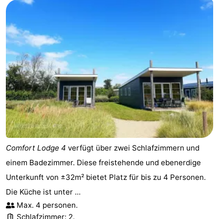
Comfort Lodge 4
verfügt über zwei Schlafzimmern und
einem Badezimmer. Diese freistehende und ebenerdige
Unterkunft von ±32m² bietet Platz für bis zu 4 Personen.
Die Küche ist unter ...
Max. 4 personen.
Schlafzimmer: 2.