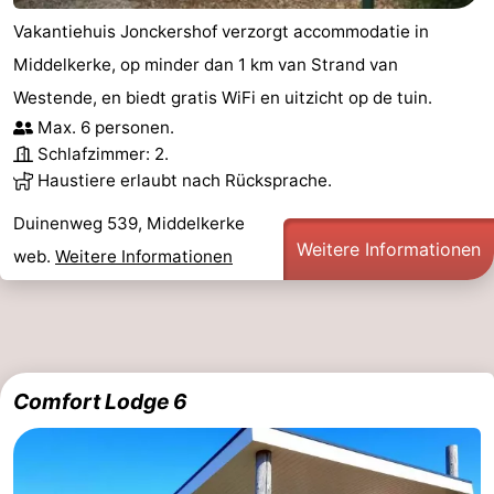
Vakantiehuis Jonckershof verzorgt accommodatie in
Middelkerke, op minder dan 1 km van Strand van
Westende, en biedt gratis WiFi en uitzicht op de tuin.
Max. 6 personen.
Schlafzimmer: 2.
Haustiere erlaubt nach Rücksprache.
Duinenweg 539, Middelkerke
Weitere Informationen
web.
Weitere Informationen
Comfort Lodge 6