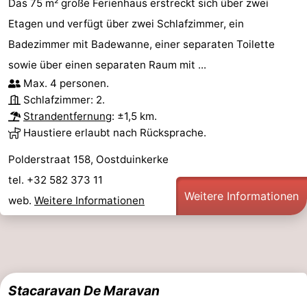
Das 75 m² große Ferienhaus erstreckt sich über zwei
Etagen und verfügt über zwei Schlafzimmer, ein
Badezimmer mit Badewanne, einer separaten Toilette
sowie über einen separaten Raum mit ...
Max. 4 personen.
Schlafzimmer: 2.
Strandentfernung
: ±1,5 km.
Haustiere erlaubt nach Rücksprache.
Polderstraat 158, Oostduinkerke
tel. +32 582 373 11
Weitere Informationen
web.
Weitere Informationen
Stacaravan De Maravan