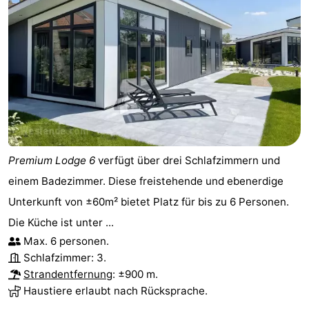
Premium Lodge 6
verfügt über drei Schlafzimmern und
einem Badezimmer. Diese freistehende und ebenerdige
Unterkunft von ±60m² bietet Platz für bis zu 6 Personen.
Die Küche ist unter ...
Max. 6 personen.
Schlafzimmer: 3.
Strandentfernung
: ±900 m.
Haustiere erlaubt nach Rücksprache.