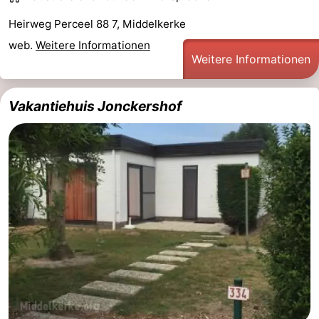
Heirweg Perceel 88 7, Middelkerke
web.
Weitere Informationen
Weitere Informationen
Vakantiehuis Jonckershof