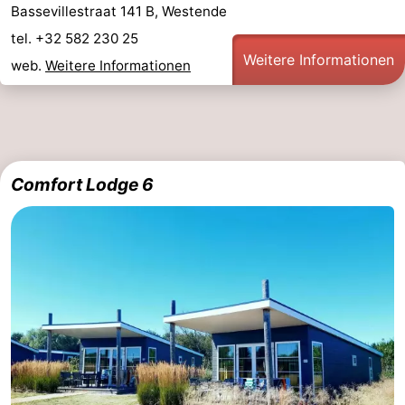
Bassevillestraat 141 B, Westende
tel. +32 582 230 25
Weitere Informationen
web.
Weitere Informationen
Comfort Lodge 6