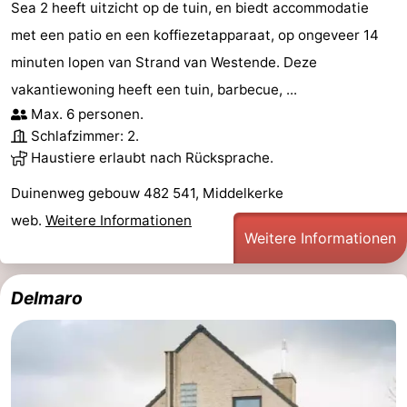
Sea 2 heeft uitzicht op de tuin, en biedt accommodatie
met een patio en een koffiezetapparaat, op ongeveer 14
minuten lopen van Strand van Westende. Deze
vakantiewoning heeft een tuin, barbecue, ...
Max. 6 personen.
Schlafzimmer: 2.
Haustiere erlaubt nach Rücksprache.
Duinenweg gebouw 482 541, Middelkerke
web.
Weitere Informationen
Weitere Informationen
Delmaro