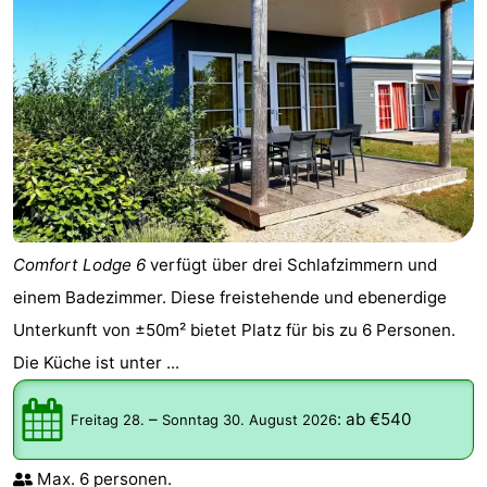
Comfort Lodge 6
verfügt über drei Schlafzimmern und
einem Badezimmer. Diese freistehende und ebenerdige
Unterkunft von ±50m² bietet Platz für bis zu 6 Personen.
Die Küche ist unter ...
–
:
ab €540
Freitag 28.
Sonntag 30. August 2026
Max. 6 personen.