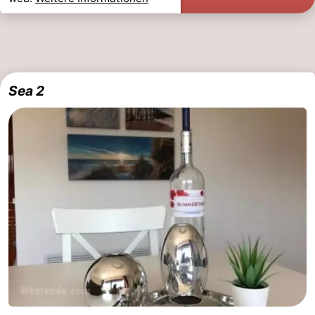
Sea 2