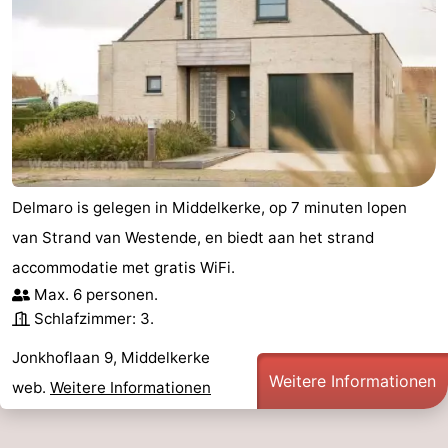
Delmaro is gelegen in Middelkerke, op 7 minuten lopen
van Strand van Westende, en biedt aan het strand
accommodatie met gratis WiFi.
Max. 6 personen.
Schlafzimmer: 3.
Jonkhoflaan 9, Middelkerke
Weitere Informationen
web.
Weitere Informationen