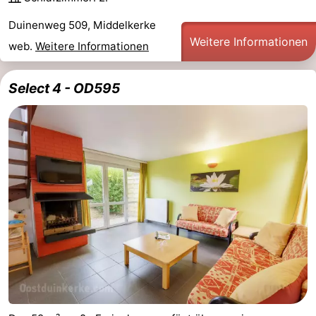
Duinenweg 509, Middelkerke
Weitere Informationen
web.
Weitere Informationen
Select 4 - OD595