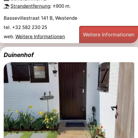
Strandentfernung
: ±900 m.
Bassevillestraat 141 B, Westende
tel. +32 582 230 25
Weitere Informationen
web.
Weitere Informationen
Duinenhof