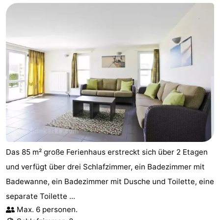
Das 85 m² große Ferienhaus erstreckt sich über 2 Etagen
und verfügt über drei Schlafzimmer, ein Badezimmer mit
Badewanne, ein Badezimmer mit Dusche und Toilette, eine
separate Toilette ...
Max. 6 personen.