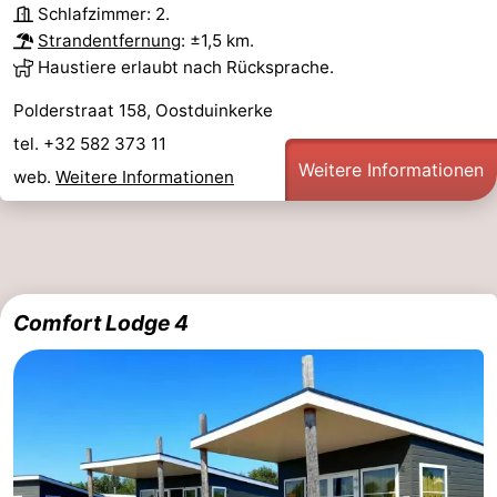
Schlafzimmer: 2.
Strandentfernung
: ±1,5 km.
Haustiere erlaubt nach Rücksprache.
Polderstraat 158, Oostduinkerke
tel. +32 582 373 11
Weitere Informationen
web.
Weitere Informationen
Comfort Lodge 4