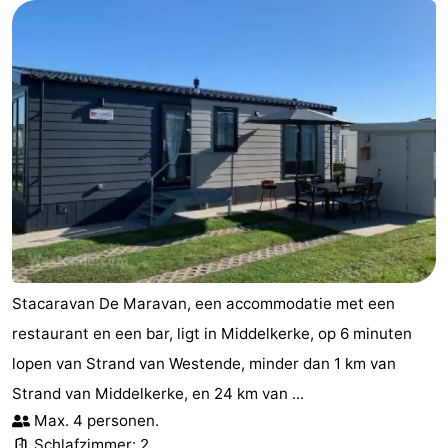
Stacaravan De Maravan, een accommodatie met een
restaurant en een bar, ligt in Middelkerke, op 6 minuten
lopen van Strand van Westende, minder dan 1 km van
Strand van Middelkerke, en 24 km van ...
Max. 4 personen.
Schlafzimmer: 2.