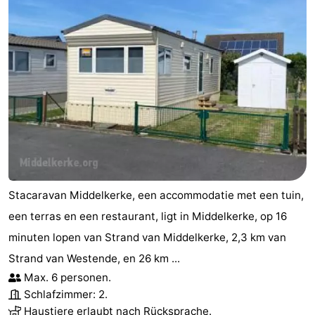
Stacaravan Middelkerke, een accommodatie met een tuin,
een terras en een restaurant, ligt in Middelkerke, op 16
minuten lopen van Strand van Middelkerke, 2,3 km van
Strand van Westende, en 26 km ...
Max. 6 personen.
Schlafzimmer: 2.
Haustiere erlaubt nach Rücksprache.