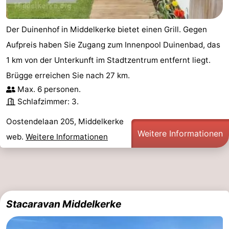
Der Duinenhof in Middelkerke bietet einen Grill. Gegen
Aufpreis haben Sie Zugang zum Innenpool Duinenbad, das
1 km von der Unterkunft im Stadtzentrum entfernt liegt.
Brügge erreichen Sie nach 27 km.
Max. 6 personen.
Schlafzimmer: 3.
Oostendelaan 205, Middelkerke
Weitere Informationen
web.
Weitere Informationen
Stacaravan Middelkerke