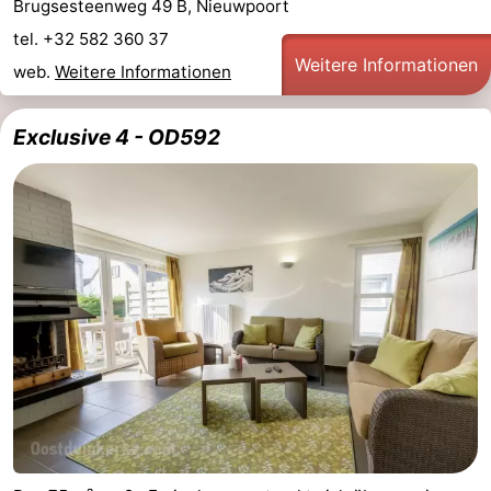
Brugsesteenweg 49 B, Nieuwpoort
tel. +32 582 360 37
Weitere Informationen
web.
Weitere Informationen
Exclusive 4 - OD592