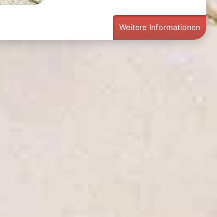
Weitere Informationen