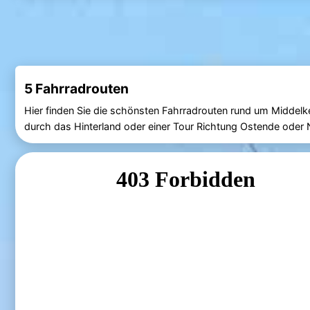
5 Fahrradrouten
Hier finden Sie die schönsten Fahrradrouten rund um Middelke
durch das Hinterland oder einer Tour Richtung Ostende oder