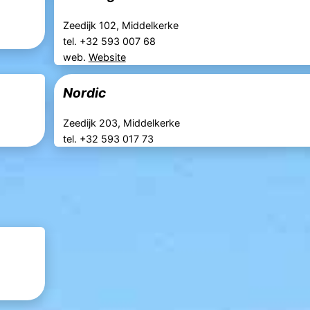
Zeedijk 102, Middelkerke
tel. +32 593 007 68
web.
Website
Nordic
Zeedijk 203, Middelkerke
tel. +32 593 017 73