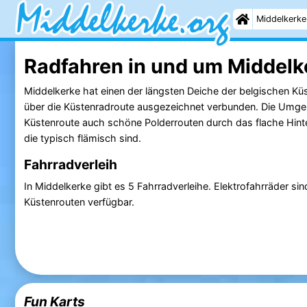
Middelkerke
Radfahren in und um Middelk
Middelkerke hat einen der längsten Deiche der belgischen Küs
über die Küstenradroute ausgezeichnet verbunden. Die Umge
Küstenroute auch schöne Polderrouten durch das flache Hinte
die typisch flämisch sind.
Fahrradverleih
In Middelkerke gibt es 5 Fahrradverleihe. Elektrofahrräder sin
Küstenrouten verfügbar.
Fun Karts