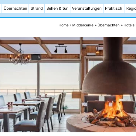
Übernachten
Strand
Sehen & tun
Veranstaltungen
Praktisch
Regi
Home
Middelkerke
Übernachten
Hotels