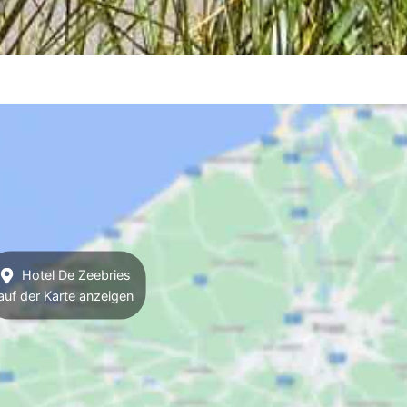
Hotel De Zeebries
auf der Karte anzeigen