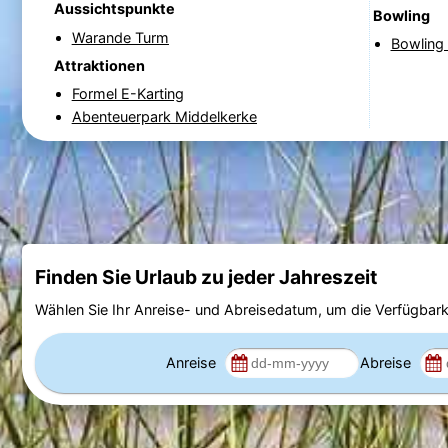
Aussichtspunkte
Bowling
Warande Turm
Bowling 
Attraktionen
Formel E-Karting
Abenteuerpark Middelkerke
Finden Sie Urlaub zu jeder Jahreszeit
Wählen Sie Ihr Anreise- und Abreisedatum, um die Verfügbark
Anreise
Abreise