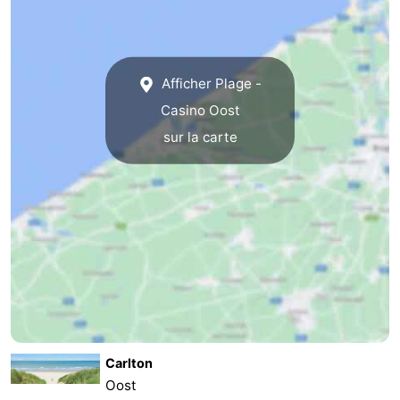
Afficher Plage -
Casino Oost
sur la carte
Carlton
Oost