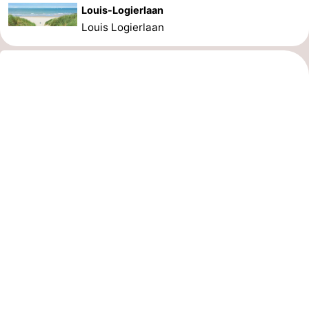
Louis-Logierlaan
Louis Logierlaan