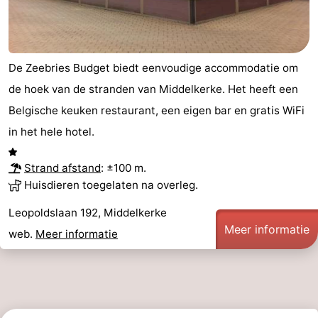
De Zeebries Budget biedt eenvoudige accommodatie om
de hoek van de stranden van Middelkerke. Het heeft een
Belgische keuken restaurant, een eigen bar en gratis WiFi
in het hele hotel.
Strand afstand
: ±100 m.
Huisdieren toegelaten na overleg.
Leopoldslaan 192, Middelkerke
Meer informatie
web.
Meer informatie