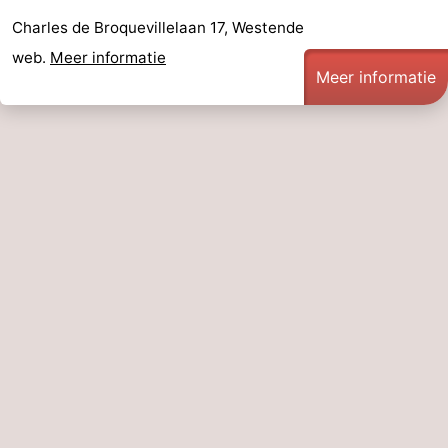
Charles de Broquevillelaan 17, Westende
web.
Meer informatie
Meer informatie