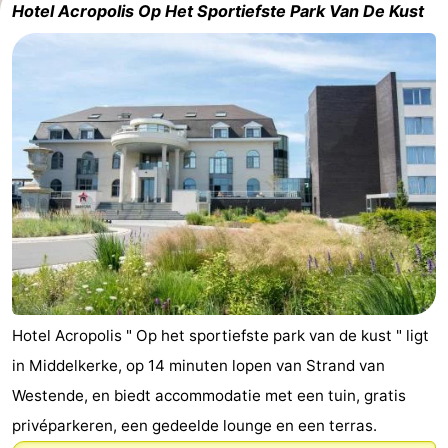
Hotel Acropolis Op Het Sportiefste Park Van De Kust
Hotel Acropolis " Op het sportiefste park van de kust " ligt
in Middelkerke, op 14 minuten lopen van Strand van
Westende, en biedt accommodatie met een tuin, gratis
privéparkeren, een gedeelde lounge en een terras.