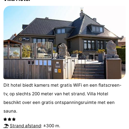
Dit hotel biedt kamers met gratis WiFi en een flatscreen-
tv, op slechts 200 meter van het strand. Villa Hotel
beschikt over een gratis ontspanningsruimte met een
sauna.
Strand afstand
: ±300 m.