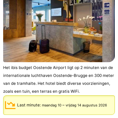
Het ibis budget Oostende Airport ligt op 2 minuten van de
internationale luchthaven Oostende-Brugge en 300 meter
van de tramhalte. Het hotel biedt diverse voorzieningen,
zoals een tuin, een terras en gratis WiFi.
Last minute:
–
maandag 10
vrijdag 14 augustus 2026