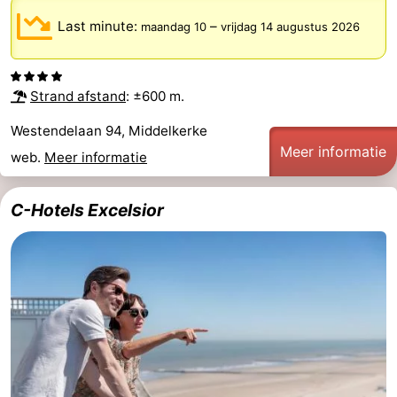
Last minute:
–
maandag 10
vrijdag 14 augustus 2026
Strand afstand
: ±600 m.
Westendelaan 94, Middelkerke
Meer informatie
web.
Meer informatie
C-Hotels Excelsior