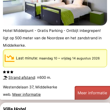
Hotel Middelpunt - Gratis Parking - Ontbijt inbegrepen!
ligt op 500 meter van de Noordzee en het zandstrand in
Middelkerke.
Last minute:
–
maandag 10
vrijdag 14 augustus 2026
Strand afstand
: ±600 m.
Westendelaan 37, Middelkerke
Meer informatie
web.
Meer informatie
Villa Hotel