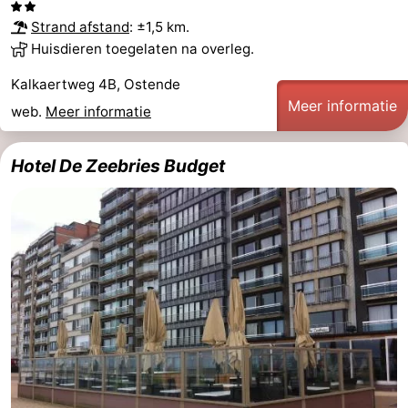
Strand afstand
: ±1,5 km.
Huisdieren toegelaten na overleg.
Kalkaertweg 4B, Ostende
Meer informatie
web.
Meer informatie
Hotel De Zeebries Budget