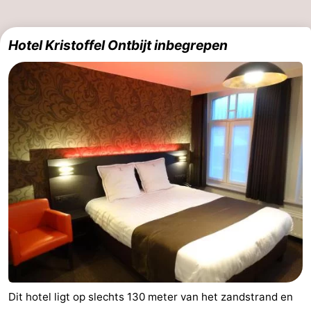
Hotel Kristoffel Ontbijt inbegrepen
Dit hotel ligt op slechts 130 meter van het zandstrand en