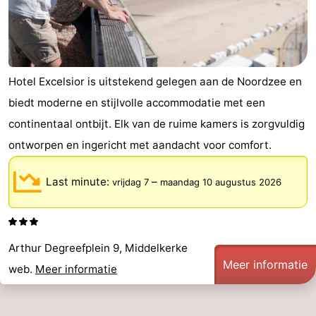
Hotel Excelsior is uitstekend gelegen aan de Noordzee en
biedt moderne en stijlvolle accommodatie met een
continentaal ontbijt. Elk van de ruime kamers is zorgvuldig
ontworpen en ingericht met aandacht voor comfort.
Last minute:
–
vrijdag 7
maandag 10 augustus 2026
Arthur Degreefplein 9, Middelkerke
Meer informatie
web.
Meer informatie