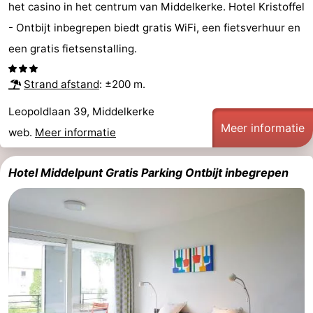
het casino in het centrum van Middelkerke. Hotel Kristoffel
- Ontbijt inbegrepen biedt gratis WiFi, een fietsverhuur en
een gratis fietsenstalling.
Strand afstand
: ±200 m.
Leopoldlaan 39, Middelkerke
Meer informatie
web.
Meer informatie
Hotel Middelpunt Gratis Parking Ontbijt inbegrepen