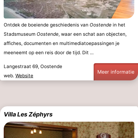
Ontdek de boeiende geschiedenis van
Oostende
in het
Stadsmuseum
Oostende
, waar een schat aan objecten,
affiches, documenten en multimediatoepassingen je
meeneemt op een reis door de tijd. Dit ...
Langestraat 69, Oostende
Meer informatie
web.
Website
Villa Les Zéphyrs