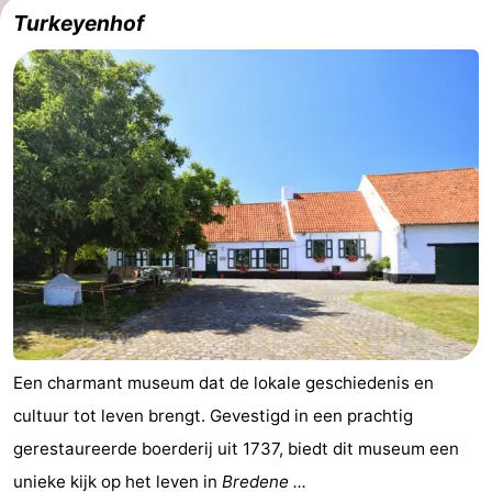
Turkeyenhof
Een charmant museum dat de lokale geschiedenis en
cultuur tot leven brengt. Gevestigd in een prachtig
gerestaureerde boerderij uit 1737, biedt dit museum een
unieke kijk op het leven in
Bredene ...