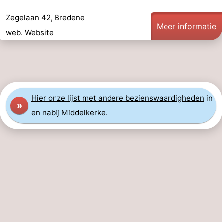
Zegelaan 42, Bredene
Meer informatie
web.
Website
Hier
onze lijst met andere bezienswaardigheden
in
»
en nabij
Middelkerke
.