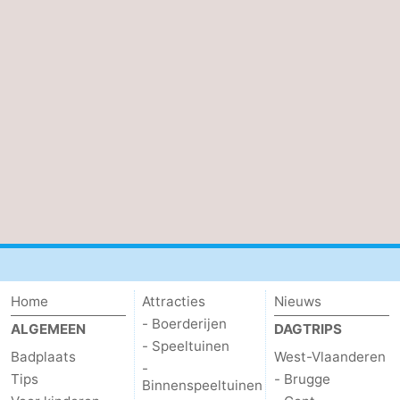
Home
Attracties
Nieuws
- Boerderijen
ALGEMEEN
DAGTRIPS
- Speeltuinen
Badplaats
West-Vlaanderen
-
Tips
- Brugge
Binnenspeeltuinen