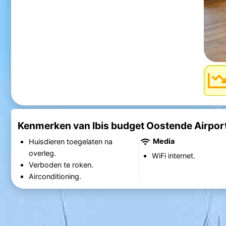
Kenmerken van Ibis budget Oostende Airpor
Media
Huisdieren toegelaten na
overleg.
WiFi internet.
Verboden te roken.
Airconditioning.