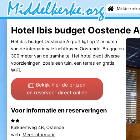
Middelkerke
Hotel Ibis budget Oostende A
Het ibis budget Oostende Airport ligt op 2 minuten
van de internationale luchthaven Oostende-Brugge en
300 meter van de tramhalte. Het hotel biedt diverse
voorzieningen, zoals een tuin, een terras en gratis
WiFi.
Bekijk hier de prijzen
en reserveer direct online
Voor informatie en reserveringen
Kalkaertweg 4B, Ostende
web.
Meer informatie